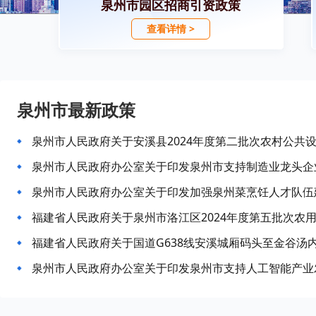
泉州市园区招商引资政策
查看详情 >
泉州市最新政策
泉州市人民政府办公室关于印发泉州市支持制造业龙头企
泉州市人民政府办公室关于印发加强泉州菜烹饪人才队伍
福建省人民政府关于泉州市洛江区2024年度第五批次农
泉州市人民政府办公室关于印发泉州市支持人工智能产业