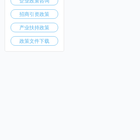
企业政策咨询
招商引资政策
产业扶持政策
政策文件下载