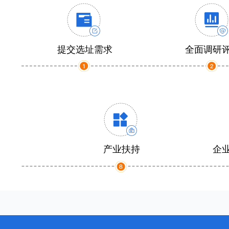
提交选址需求
全面调研
产业扶持
企