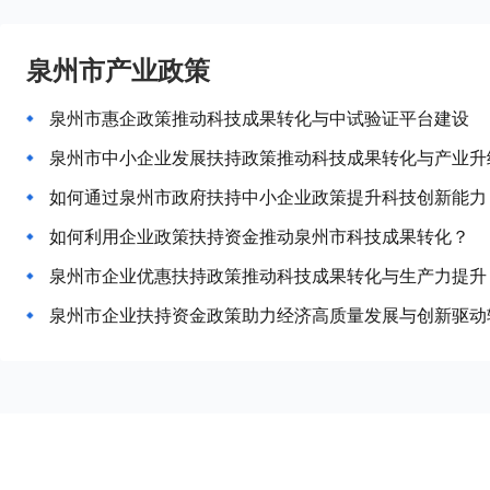
泉州市产业政策
泉州市惠企政策推动科技成果转化与中试验证平台建设
泉州市中小企业发展扶持政策推动科技成果转化与产业升
如何通过泉州市政府扶持中小企业政策提升科技创新能力
如何利用企业政策扶持资金推动泉州市科技成果转化？
泉州市企业优惠扶持政策推动科技成果转化与生产力提升
泉州市企业扶持资金政策助力经济高质量发展与创新驱动