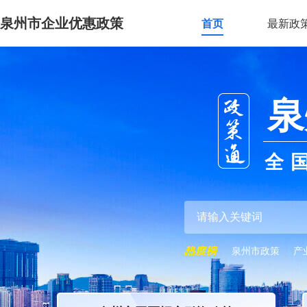
泉州市企业优惠政策
首页
最新政
泉
全
泉州市政策
产