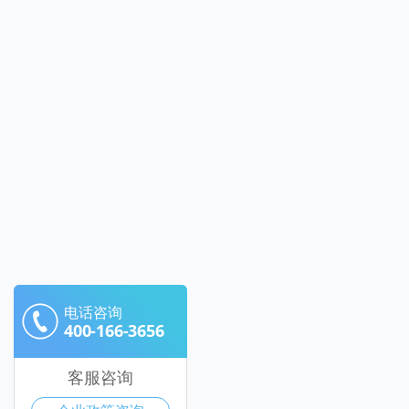
电话咨询
400-166-3656
客服咨询