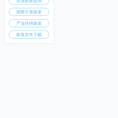
企业政策咨询
招商引资政策
产业扶持政策
政策文件下载