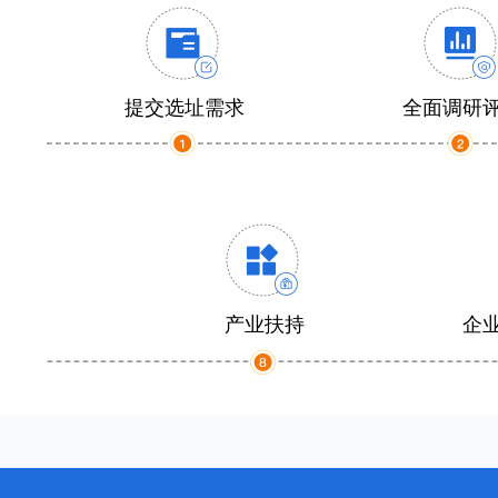
提交选址需求
全面调研
产业扶持
企