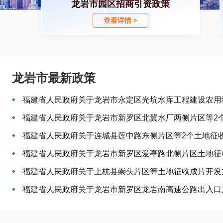
龙岩市园区招商引资政策
查看详情 >
龙岩市最新政策
福建省人民政府关于龙岩市永定区光坑水库工程建设农用
福建省人民政府关于龙岩市新罗区北翼水厂两侧片区等2
福建省人民政府关于连城县莲中路东侧片区等2个土地征
福建省人民政府关于龙岩市新罗区爱亭路北侧片区土地征
福建省人民政府关于上杭县崇头片区等土地征收成片开发