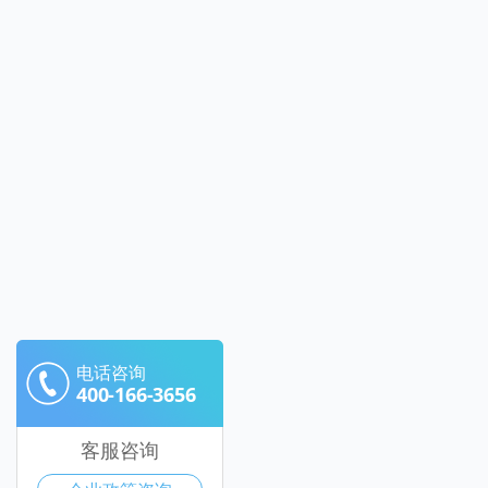
电话咨询
400-166-3656
客服咨询