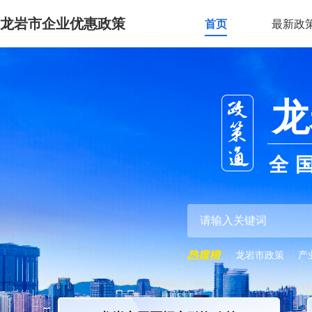
龙岩市企业优惠政策
首页
最新政
龙
全
龙岩市政策
产