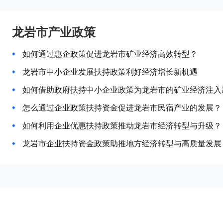
龙岩市产业政策
如何通过惠企政策促进龙岩市矿业经济高效转型？
龙岩市中小企业发展扶持政策利好经济增长新机遇
如何借助政府扶持中小企业政策为龙岩市的矿业经济注入
怎么通过企业政策扶持资金促进龙岩市民宿产业的发展？
如何利用企业优惠扶持政策推动龙岩市经济转型与升级？
龙岩市企业扶持资金政策助推地方经济转型与高质量发展