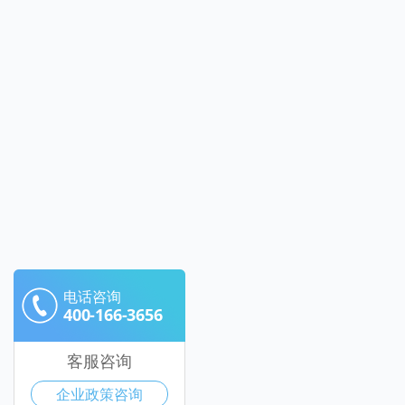
电话咨询
400-166-3656
客服咨询
企业政策咨询