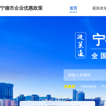
宁德市企业优惠政策
首页
最新政
宁
全
宁德市政策
产