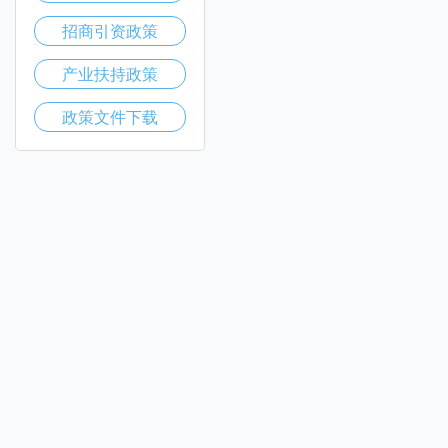
招商引资政策
产业扶持政策
政策文件下载