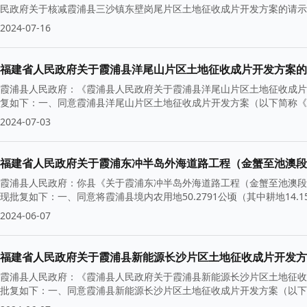
民政府关于核减霞浦县三沙镇东壁岗尾片区土地征收成片开发方案的请示》
2024-07-16
福建省人民政府关于霞浦县洋尾山片区土地征收成片开发方案的
霞浦县人民政府：《霞浦县人民政府关于霞浦县洋尾山片区土地征收成片开
复如下：一、同意霞浦县洋尾山片区土地征收成片开发方案（以下简称《方
2024-07-03
福建省人民政府关于霞浦东冲半岛外海道路工程（金蟹至池澳段
霞浦县人民政府：你县《关于霞浦东冲半岛外海道路工程（金蟹至池澳段）
现批复如下：一、同意将霞浦县境内农用地50.2791公顷（其中耕地14.15
2024-06-07
福建省人民政府关于霞浦县新能源长沙片区土地征收成片开发方
霞浦县人民政府：《霞浦县人民政府关于霞浦县新能源长沙片区土地征收成
批复如下：一、同意霞浦县新能源长沙片区土地征收成片开发方案（以下简