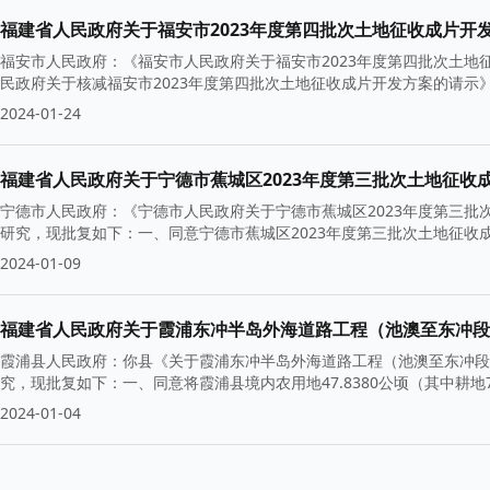
福建省人民政府关于福安市2023年度第四批次土地征收成片开
福安市人民政府：《福安市人民政府关于福安市2023年度第四批次土地征
民政府关于核减福安市2023年度第四批次土地征收成片开发方案的请示》（
2024-01-24
福建省人民政府关于宁德市蕉城区2023年度第三批次土地征收
宁德市人民政府：《宁德市人民政府关于宁德市蕉城区2023年度第三批次
研究，现批复如下：一、同意宁德市蕉城区2023年度第三批次土地征收
2024-01-09
福建省人民政府关于霞浦东冲半岛外海道路工程（池澳至东冲段
霞浦县人民政府：你县《关于霞浦东冲半岛外海道路工程（池澳至东冲段）
究，现批复如下：一、同意将霞浦县境内农用地47.8380公顷（其中耕地7.9
2024-01-04