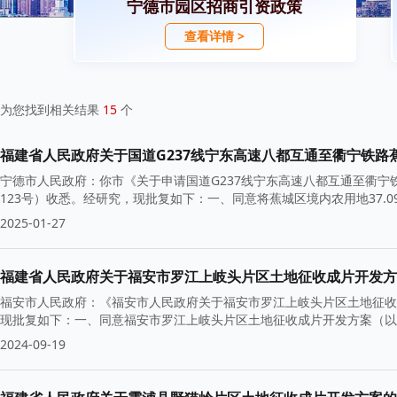
宁德市园区招商引资政策
查看详情 >
为您找到相关结果
15
个
福建省人民政府关于国道G237线宁东高速八都互通至衢宁铁
宁德市人民政府：你市《关于申请国道G237线宁东高速八都互通至衢宁
123号）收悉。经研究，现批复如下：一、同意将蕉城区境内农用地37.09
2025-01-27
福建省人民政府关于福安市罗江上岐头片区土地征收成片开发方
福安市人民政府：《福安市人民政府关于福安市罗江上岐头片区土地征收成
现批复如下：一、同意福安市罗江上岐头片区土地征收成片开发方案（以下
2024-09-19