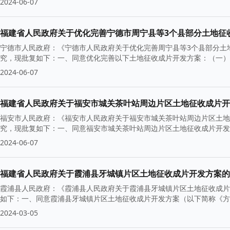
2024-06-07
福建省人民政府关于优化完善宁德市周宁县等3个县部分土地征
宁德市人民政府：《宁德市人民政府关于优化完善周宁县等3个县部分土地
究，现批复如下：一、同意优化完善以下土地征收成片开发方案：（一）对
2024-06-07
福建省人民政府关于福安市城关茶叶站周边片区土地征收成片开
福安市人民政府：《福安市人民政府关于福安市城关茶叶站周边片区土地征
究，现批复如下：一、同意福安市城关茶叶站周边片区土地征收成片开发方
2024-06-07
福建省人民政府关于霞浦县牙城镇片区土地征收成片开发方案的
霞浦县人民政府：《霞浦县人民政府关于霞浦县牙城镇片区土地征收成片开
如下：一、同意霞浦县牙城镇片区土地征收成片开发方案（以下简称《方案
2024-03-05