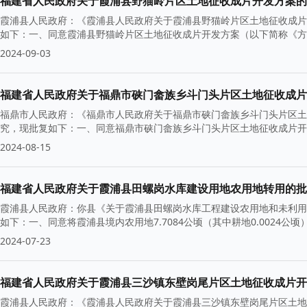
福建省人民政府关于霞浦县野猫岭片区土地征收成片开发方案的
霞浦县人民政府：《霞浦县人民政府关于霞浦县野猫岭片区土地征收成片开
如下：一、同意霞浦县野猫岭片区土地征收成片开发方案（以下简称《方案
2024-09-03
福建省人民政府关于福鼎市硖门畲族乡斗门头片区土地征收成片
福鼎市人民政府：《福鼎市人民政府关于福鼎市硖门畲族乡斗门头片区土地
究，现批复如下：一、同意福鼎市硖门畲族乡斗门头片区土地征收成片开
2024-08-15
福建省人民政府关于霞浦县田螺岗水库建设用地农用地转用的批
霞浦县人民政府：你县《关于霞浦县田螺岗水库工程建设农用地和未利用地
如下：一、同意将霞浦县境内农用地7.7084公顷（其中耕地0.0024公顷
2024-07-23
福建省人民政府关于霞浦县三沙镇东壁岗尾片区土地征收成片开
霞浦县人民政府：《霞浦县人民政府关于霞浦县三沙镇东壁岗尾片区土地征