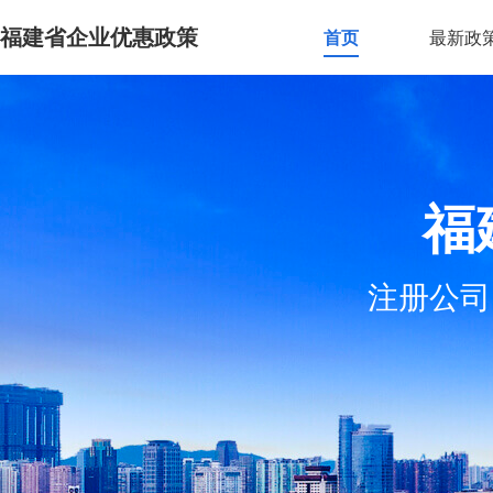
福建省企业优惠政策
首页
最新政
福
注册公司