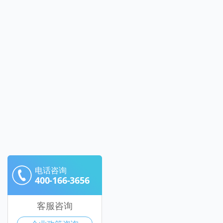
电话咨询
400-166-3656
客服咨询