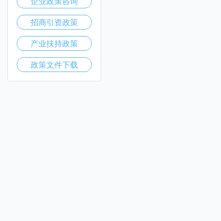
企业政策咨询
招商引资政策
产业扶持政策
政策文件下载