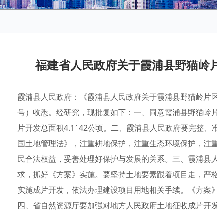
福建省人民政府关于霞浦县野猫岭
霞浦县人民政府：《霞浦县人民政府关于霞浦县野猫岭片区土
号）收悉。经研究，现批复如下：一、同意霞浦县野猫岭
片开发总面积4.1142公顷。二、霞浦县人民政府要完整
国土地管理法》，注重耕地保护，注重生态环境保护，注
民合法权益，妥善处理好保护与发展的关系。三、霞浦县
求，抓好《方案》实施。要坚持土地要素跟着项目走，严
实施成片开发，依法办理建设项目用地相关手续。《方案
四、省自然资源厅要加强对地方人民政府土地征收成片开发工