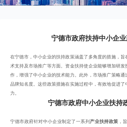
宁德市政府扶持中小企业
在宁德市，中小企业的扶持政策涵盖了多角度的措施，旨
术支持及市场推广等方面。资金扶持使企业能够增加研发
作，增强了中小企业的技术能力。此外，市场推广策略通
品牌知名度。这些政策措施在实施过程中，有效地促进了
力。
宁德市政府中小企业扶持
宁德市政府针对中小企业制定了一系列
产业扶持政策
，