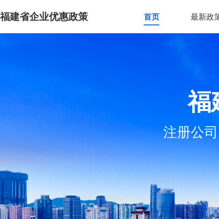
福建省企业优惠政策
首页
最新政
福
注册公司