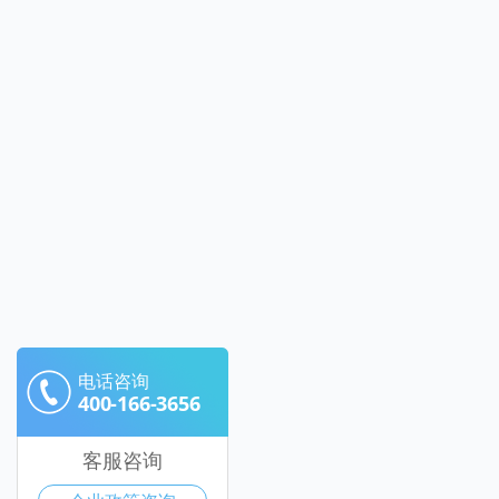
电话咨询
400-166-3656
客服咨询