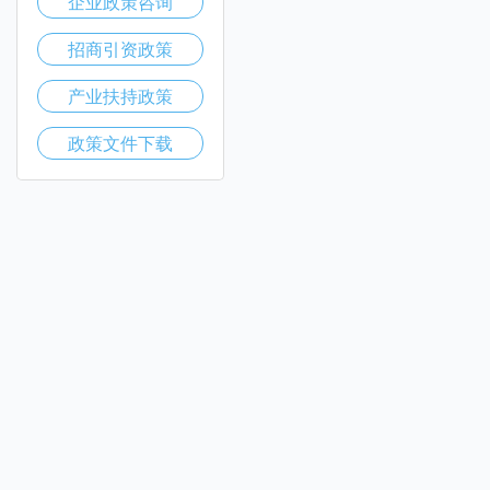
企业政策咨询
招商引资政策
产业扶持政策
政策文件下载