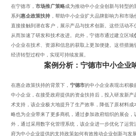
在宁德市，
市场推广策略
成为推动中小企业创新与转型的
系列
惠企政策扶持
，帮助中小企业扩大品牌影响力和市场
直接接触到潜在客户，展示产品与技术创新。这些活动不
从而加速了研发和技术改进。此外，宁德市通过建立区域
小企业在技术、资源和信息的获取上更加便捷。这些措施
经济转型过程中，实现可持续发展。
案例分析：宁德市中小企业
在惠企政策扶持的背景下，
宁德市
的中小企业表现出积极
中小企业，在接受政府提供的资金扶持后，投入研发新产
术支持，该企业极大地提升了生产效率，降低了原材料成
略也为企业带来了更多商机，通过参加政府组织的展会，
外，通过采用数字化管理系统，该企业进一步优化了运营
府为中小企业提供的支持政策如何有效推动企业创新与发