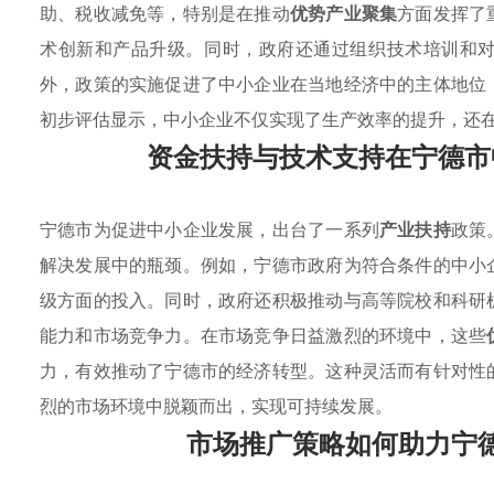
助、税收减免等，特别是在推动
优势产业聚集
方面发挥了
术创新和产品升级。同时，政府还通过组织技术培训和
外，政策的实施促进了中小企业在当地经济中的主体地位
初步评估显示，中小企业不仅实现了生产效率的提升，还
资金扶持与技术支持在宁德市
宁德市为促进中小企业发展，出台了一系列
产业扶持
政策
解决发展中的瓶颈。例如，宁德市政府为符合条件的中小
级方面的投入。同时，政府还积极推动与高等院校和科研
能力和市场竞争力。在市场竞争日益激烈的环境中，这些
力，有效推动了宁德市的经济转型。这种灵活而有针对性
烈的市场环境中脱颖而出，实现可持续发展。
市场推广策略如何助力宁