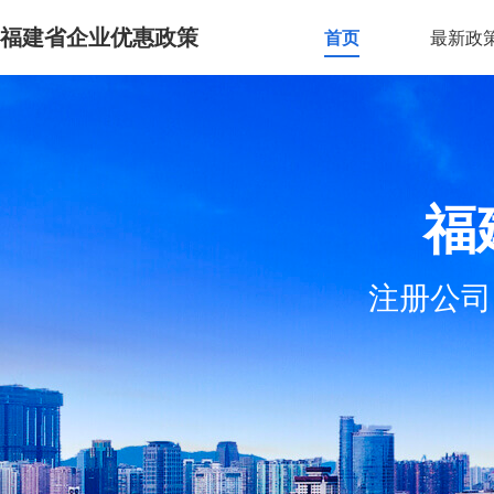
福建省企业优惠政策
首页
最新政
福
注册公司