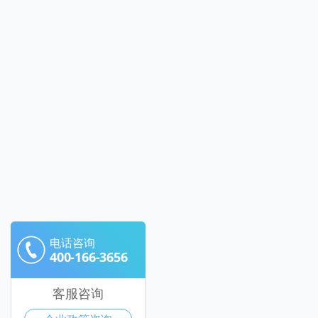
电话咨询
400-166-3656
客服咨询