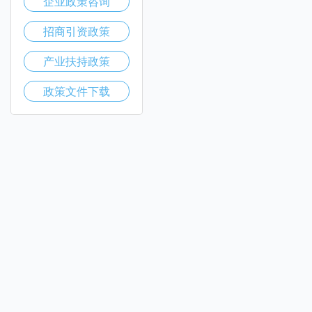
企业政策咨询
招商引资政策
产业扶持政策
政策文件下载