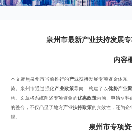
泉州市最新产业扶持发展专
内容
本文聚焦泉州市当前推行的
产业扶持
发展专项资金体系
势。泉州市通过强化
产业政策
导向，构建了以
优势产业
构。文章将系统阐述专项资金的
优惠政策
内涵、申请材料
的整合，不仅凸显了地方
产业扶持政策
的实效性，还为企
规。
泉州市专项资