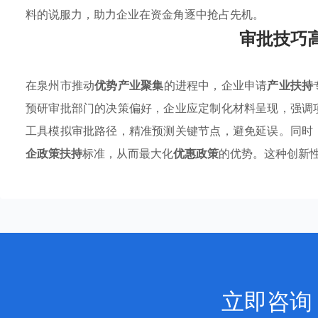
料的说服力，助力企业在资金角逐中抢占先机。
审批技巧
在泉州市推动
优势产业聚集
的进程中，企业申请
产业扶持
预研审批部门的决策偏好，企业应定制化材料呈现，强调
工具模拟审批路径，精准预测关键节点，避免延误。同时
企政策扶持
标准，从而最大化
优惠政策
的优势。这种创新
立即咨询